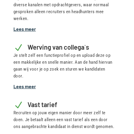
diverse kanalen met opdrachtgevers, waar normaal
gesproken alleen recruiters en headhunters mee
werken.
Lees meer
N
Werving van collega`s
Je stelt zelf een functieprofiel op en upload deze op
een makkelijke en snelle manier. Aan de hand hiervan
gaan wij voor je op zoek en sturen we kandidaten
door.
Lees meer
N
Vast tarief
Recruiten op jouw eigen manier door meer zelf te
doen. Je betaalt alleen een vast tarief als een door
ons aangebrachte kandidaat in dienst wordt genomen.