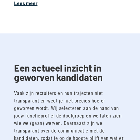
Lees meer
Een actueel inzicht in
geworven kandidaten
Vaak zijn recruiters en hun trajecten niet
transparant en weet je niet precies hoe er
geworven wordt. Wij selecteren aan de hand van
jouw functieprofiel de doelgroep en we laten zien
wie we (gaan) werven. Daarnaast zijn we
transparant over de communicatie met de
kandidaten, zodat je op de hoogte blijft van wat er