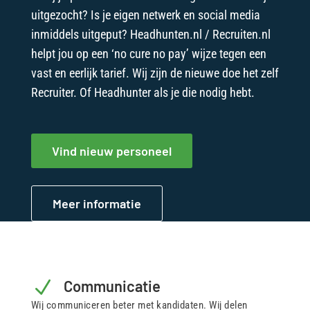
uitgezocht? Is je eigen netwerk en social media
inmiddels uitgeput? Headhunten.nl / Recruiten.nl
helpt jou op een ‘no cure no pay’ wijze tegen een
vast en eerlijk tarief. Wij zijn de nieuwe doe het zelf
Recruiter. Of Headhunter als je die nodig hebt.
Vind nieuw personeel
Meer informatie
N
Communicatie
Wij communiceren beter met kandidaten. Wij delen