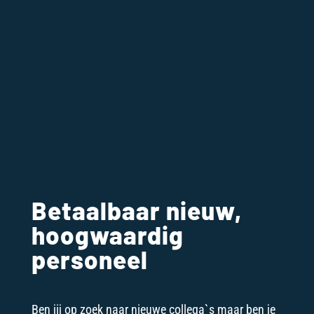
Betaalbaar nieuw,
hoogwaardig
personeel
Ben jij op zoek naar nieuwe collega`s maar ben je