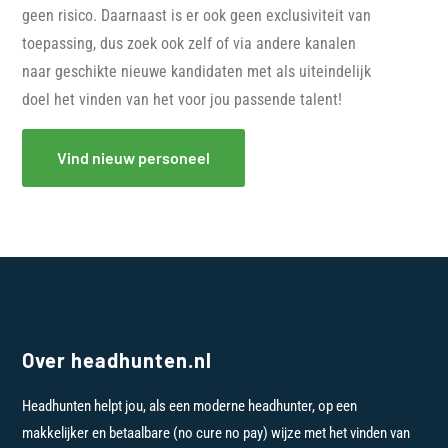
geen risico. Daarnaast is er ook geen exclusiviteit van
toepassing, dus zoek ook zelf of via andere kanalen
naar geschikte nieuwe kandidaten met als uiteindelijk
doel het vinden van het voor jou passende talent!
Vind nieuw personeel
Over headhunten.nl
Headhunten helpt jou, als een moderne headhunter, op een
makkelijker en betaalbare (no cure no pay) wijze met het vinden van