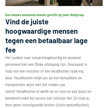
Een nieuwe anonieme manier gericht op jouw doelgroep
Vind de juiste
hoogwaardige mensen
tegen een betaalbaar lage
fee
Het zoeken naar nieuw hoogwaardig en passend
personeel kan een flinke uitdaging zijn. Daarnaast is
hulp van een recruiter of een headhunter vaak erg
duur. Headhunten helpt jou op een betaalbare en
transparante wijze met het vinden van
talent! Headhunten.nl werkt op no cure no pay basis en
berekend enkel bij succes een scherpe fee! Zo loop je,
door geen voorafgaande kosten (zoals opstartkosten),