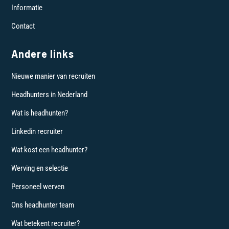
Informatie
Contact
Andere links
Nieuwe manier van recruiten
Headhunters in Nederland
Wat is headhunten?
Linkedin recruiter
Wat kost een headhunter?
Werving en selectie
Personeel werven
Ons headhunter team
Wat betekent recruiter?