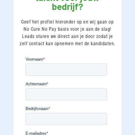
bedrijf?
Geef het profiel hieronder op en wij gaan op
No Cure No Pay basis voor je aan de slag!
Leads sturen we direct aan je door zodat je
zelf contact kan opnemen met de kandidaten.