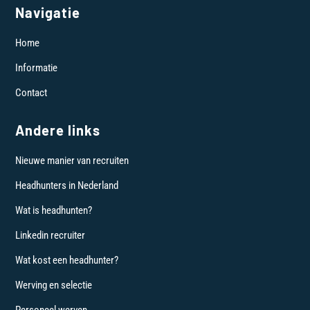
Navigatie
Home
Informatie
Contact
Andere links
Nieuwe manier van recruiten
Headhunters in Nederland
Wat is headhunten?
Linkedin recruiter
Wat kost een headhunter?
Werving en selectie