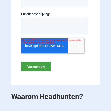
Waarom Headhunten?