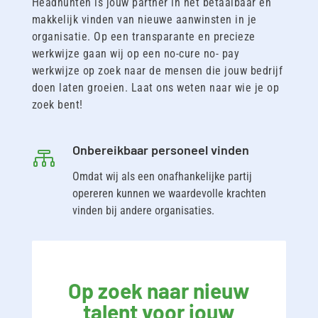
Headhunten is jouw partner in het betaalbaar en
makkelijk vinden van nieuwe aanwinsten in je
organisatie. Op een transparante en precieze
werkwijze gaan wij op een no-cure no- pay
werkwijze op zoek naar de mensen die jouw bedrijf
doen laten groeien. Laat ons weten naar wie je op
zoek bent!
Onbereikbaar personeel vinden

Omdat wij als een onafhankelijke partij
opereren kunnen we waardevolle krachten
vinden bij andere organisaties.
Op zoek naar nieuw
talent voor jouw