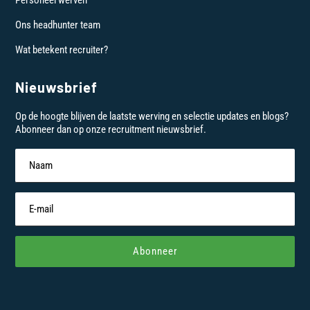
Personeel werven
Ons headhunter team
Wat betekent recruiter?
Nieuwsbrief
Op de hoogte blijven de laatste werving en selectie updates en blogs?
Abonneer dan op onze recruitment nieuwsbrief.
Abonneer