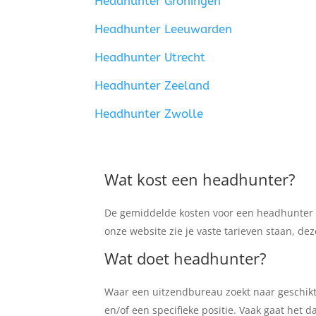
Headhunter Groningen
Headhunter Leeuwarden
Headhunter Utrecht
Headhunter Zeeland
Headhunter Zwolle
Wat kost een headhunter?
De gemiddelde kosten voor een headhunter li
onze website zie je vaste tarieven staan, de
Wat doet headhunter?
Waar een uitzendbureau zoekt naar geschik
en/of een specifieke positie. Vaak gaat het