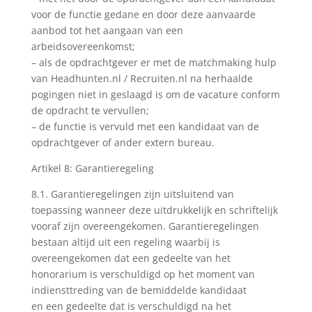
voor de functie gedane en door deze aanvaarde
aanbod tot het aangaan van een
arbeidsovereenkomst;
– als de opdrachtgever er met de matchmaking hulp
van Headhunten.nl / Recruiten.nl na herhaalde
pogingen niet in geslaagd is om de vacature conform
de opdracht te vervullen;
– de functie is vervuld met een kandidaat van de
opdrachtgever of ander extern bureau.
Artikel 8: Garantieregeling
8.1. Garantieregelingen zijn uitsluitend van
toepassing wanneer deze uitdrukkelijk en schriftelijk
vooraf zijn overeengekomen. Garantieregelingen
bestaan altijd uit een regeling waarbij is
overeengekomen dat een gedeelte van het
honorarium is verschuldigd op het moment van
indiensttreding van de bemiddelde kandidaat
en een gedeelte dat is verschuldigd na het