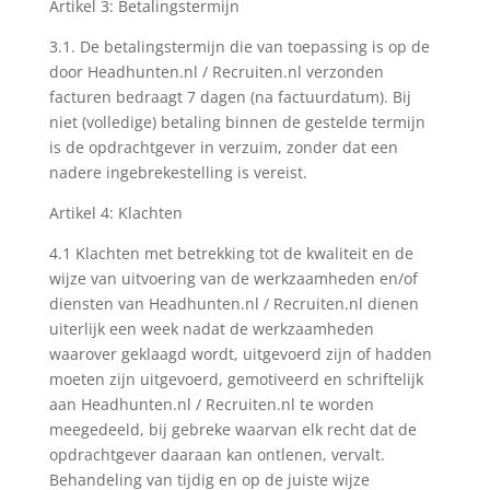
Artikel 3: Betalingstermijn
3.1. De betalingstermijn die van toepassing is op de
door Headhunten.nl / Recruiten.nl verzonden
facturen bedraagt 7 dagen (na factuurdatum). Bij
niet (volledige) betaling binnen de gestelde termijn
is de opdrachtgever in verzuim, zonder dat een
nadere ingebrekestelling is vereist.
Artikel 4: Klachten
4.1 Klachten met betrekking tot de kwaliteit en de
wijze van uitvoering van de werkzaamheden en/of
diensten van Headhunten.nl / Recruiten.nl dienen
uiterlijk een week nadat de werkzaamheden
waarover geklaagd wordt, uitgevoerd zijn of hadden
moeten zijn uitgevoerd, gemotiveerd en schriftelijk
aan Headhunten.nl / Recruiten.nl te worden
meegedeeld, bij gebreke waarvan elk recht dat de
opdrachtgever daaraan kan ontlenen, vervalt.
Behandeling van tijdig en op de juiste wijze