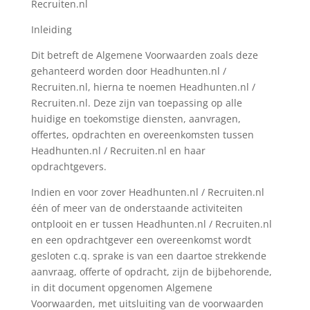
Recruiten.nl
Inleiding
Dit betreft de Algemene Voorwaarden zoals deze
gehanteerd worden door Headhunten.nl /
Recruiten.nl, hierna te noemen Headhunten.nl /
Recruiten.nl. Deze zijn van toepassing op alle
huidige en toekomstige diensten, aanvragen,
offertes, opdrachten en overeenkomsten tussen
Headhunten.nl / Recruiten.nl en haar
opdrachtgevers.
Indien en voor zover Headhunten.nl / Recruiten.nl
één of meer van de onderstaande activiteiten
ontplooit en er tussen Headhunten.nl / Recruiten.nl
en een opdrachtgever een overeenkomst wordt
gesloten c.q. sprake is van een daartoe strekkende
aanvraag, offerte of opdracht, zijn de bijbehorende,
in dit document opgenomen Algemene
Voorwaarden, met uitsluiting van de voorwaarden