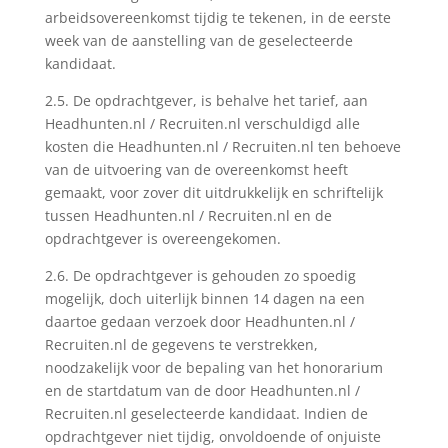
arbeidsovereenkomst tijdig te tekenen, in de eerste
week van de aanstelling van de geselecteerde
kandidaat.
2.5. De opdrachtgever, is behalve het tarief, aan
Headhunten.nl / Recruiten.nl verschuldigd alle
kosten die Headhunten.nl / Recruiten.nl ten behoeve
van de uitvoering van de overeenkomst heeft
gemaakt, voor zover dit uitdrukkelijk en schriftelijk
tussen Headhunten.nl / Recruiten.nl en de
opdrachtgever is overeengekomen.
2.6. De opdrachtgever is gehouden zo spoedig
mogelijk, doch uiterlijk binnen 14 dagen na een
daartoe gedaan verzoek door Headhunten.nl /
Recruiten.nl de gegevens te verstrekken,
noodzakelijk voor de bepaling van het honorarium
en de startdatum van de door Headhunten.nl /
Recruiten.nl geselecteerde kandidaat. Indien de
opdrachtgever niet tijdig, onvoldoende of onjuiste