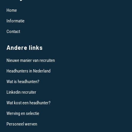
Home
Informatie
Contact
Andere links
Nieuwe manier van recruiten
Headhunters in Nederland
Wat is headhunten?
Linkedin recruiter
Wat kost een headhunter?
Werving en selectie
Personeel werven