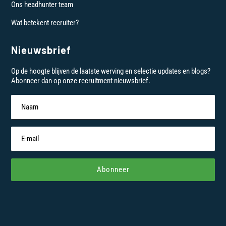
Ons headhunter team
Wat betekent recruiter?
Nieuwsbrief
Op de hoogte blijven de laatste werving en selectie updates en blogs?
Abonneer dan op onze recruitment nieuwsbrief.
Abonneer