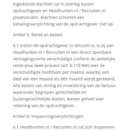
ingediende klachten zal in overleg tussen
opdrachtgever en Headhunten.nl / Recruiten.nl
plaatsvinden. Klachten schorten een
betalingsverplichting van de opdrachtgever niet op.
Artikel 5: Rente en kosten
5.1 Indien de opdrachtgever in verzuim is, is zij aan
Headhunten.nl / Recruiten.nl een direct opeisbare
vertragingsrente verschuldigd conform de wettelijke
rente plus twee procent (art. 6:119 BW) over de
verschuldigde hoofdsom per maand, waarbij een
deel van een maand als één maand wordt gerekend.
Alle kosten van inning en invordering van de factuur,
waaronder begrepen gerechtelijke en
buitengerechtelijke kosten, komen geheel voor
rekening van de opdrachtgever.
Artikel 6: Inspanningsverplichtingen
6.1 Headhunten.nl / Recruiten.nl zal zich inspannen