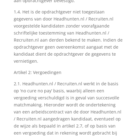
aan opdrachtgever bevestigd.
1.4. Het is de opdrachtgever niet toegestaan
gegevens van door Headhunten.nl / Recruiten.nl
voorgestelde kandidaten zonder voorafgaande
schriftelijke toestemming van Headhunten.nl /
Recruiten.nl aan derden bekend te maken. Indien de
opdrachtgever geen overeenkomst aangaat met de
kandidaat dient de opdrachtgever de gegevens te
vernietigen.
Artikel 2: Vergoedingen
2.1. Headhunten.nl / Recruiten.nl werkt in de basis
op ‘no cure no pay’ basis, waarbij alleen een
vergoeding verschuldigd is in geval van succesvolle
matchmaking. Hieronder wordt de ondertekening
van een arbeidscontract van de door Headhunten.nl
/ Recruiten.nl aangedragen kandidaat, eventueel op
de wijze als bepaald in artikel 2.7, of op basis van
een vergoeding dat in rekening wordt gebracht bij