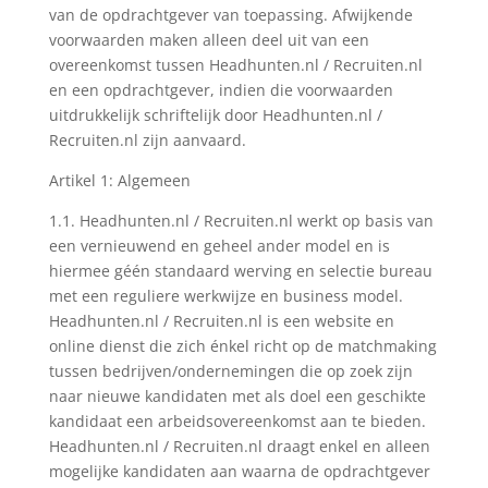
van de opdrachtgever van toepassing. Afwijkende
voorwaarden maken alleen deel uit van een
overeenkomst tussen Headhunten.nl / Recruiten.nl
en een opdrachtgever, indien die voorwaarden
uitdrukkelijk schriftelijk door Headhunten.nl /
Recruiten.nl zijn aanvaard.
Artikel 1: Algemeen
1.1. Headhunten.nl / Recruiten.nl werkt op basis van
een vernieuwend en geheel ander model en is
hiermee géén standaard werving en selectie bureau
met een reguliere werkwijze en business model.
Headhunten.nl / Recruiten.nl is een website en
online dienst die zich énkel richt op de matchmaking
tussen bedrijven/ondernemingen die op zoek zijn
naar nieuwe kandidaten met als doel een geschikte
kandidaat een arbeidsovereenkomst aan te bieden.
Headhunten.nl / Recruiten.nl draagt enkel en alleen
mogelijke kandidaten aan waarna de opdrachtgever