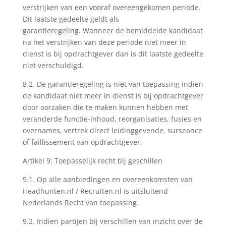
verstrijken van een vooraf overeengekomen periode.
Dit laatste gedeelte geldt als
garantieregeling. Wanneer de bemiddelde kandidaat
na het verstrijken van deze periode niet meer in
dienst is bij opdrachtgever dan is dit laatste gedeelte
niet verschuldigd.
8.2. De garantieregeling is niet van toepassing indien
de kandidaat niet meer in dienst is bij opdrachtgever
door oorzaken die te maken kunnen hebben met
veranderde functie-inhoud, reorganisaties, fusies en
overnames, vertrek direct leidinggevende, surseance
of faillissement van opdrachtgever.
Artikel 9: Toepasselijk recht bij geschillen
9.1. Op alle aanbiedingen en overeenkomsten van
Headhunten.nl / Recruiten.nl is uitsluitend
Nederlands Recht van toepassing.
9.2. Indien partijen bij verschillen van inzicht over de