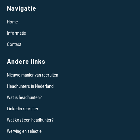
Navigatie
Home
Informatie
Contact
Andere links
Nieuwe manier van recruiten
Headhunters in Nederland
Wat is headhunten?
Linkedin recruiter
Wat kost een headhunter?
Werving en selectie