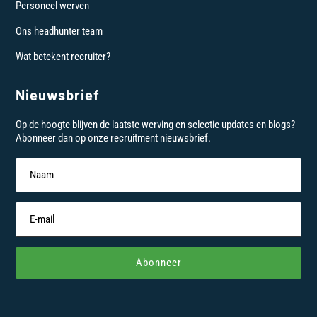
Personeel werven
Ons headhunter team
Wat betekent recruiter?
Nieuwsbrief
Op de hoogte blijven de laatste werving en selectie updates en blogs?
Abonneer dan op onze recruitment nieuwsbrief.
Abonneer