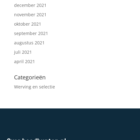
december 2021
november 2021
oktober 2021
september 2021
augustus 2021
juli 2021
april 2021
Categorieën
Werving en selectie