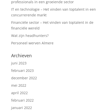
professionals in een groeiende sector
IT en technologie – Het vinden van toptalent in een
concurrerende markt
Financiële sector – Het vinden van toptalent in de
financiële wereld
Wat zijn headhunters?
Personeel werven Almere
Archieven
juni 2023
februari 2023
december 2022
mei 2022
april 2022
februari 2022
januari 2022