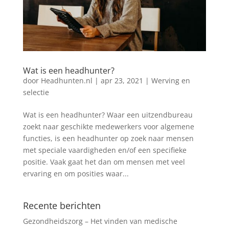
Wat is een headhunter?
door
Headhunten.nl
|
apr 23, 2021
|
Werving en
selectie
Wat is een headhunter? Waar een uitzendbureau
zoekt naar geschikte medewerkers voor algemene
functies, is een headhunter op zoek naar mensen
met speciale vaardigheden en/of een specifieke
positie. Vaak gaat het dan om mensen met veel
ervaring en om posities waar...
Recente berichten
Gezondheidszorg – Het vinden van medische