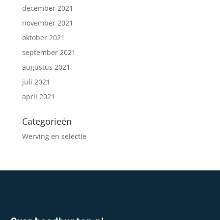
december 2021
november 2021
oktober 2021
september 2021
augustus 2021
juli 2021
april 2021
Categorieën
Werving en selectie