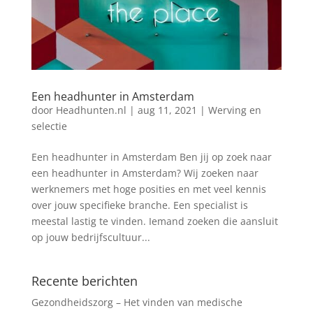
Een headhunter in Amsterdam
door
Headhunten.nl
|
aug 11, 2021
|
Werving en
selectie
Een headhunter in Amsterdam Ben jij op zoek naar
een headhunter in Amsterdam? Wij zoeken naar
werknemers met hoge posities en met veel kennis
over jouw specifieke branche. Een specialist is
meestal lastig te vinden. Iemand zoeken die aansluit
op jouw bedrijfscultuur...
Recente berichten
Gezondheidszorg – Het vinden van medische