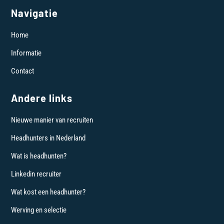
Navigatie
Home
Informatie
Contact
Andere links
Nieuwe manier van recruiten
Headhunters in Nederland
Wat is headhunten?
Linkedin recruiter
Wat kost een headhunter?
Werving en selectie