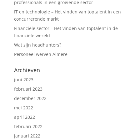
professionals in een groeiende sector
IT en technologie – Het vinden van toptalent in een
concurrerende markt
Financiële sector – Het vinden van toptalent in de
financiële wereld
Wat zijn headhunters?
Personeel werven Almere
Archieven
juni 2023
februari 2023
december 2022
mei 2022
april 2022
februari 2022
januari 2022