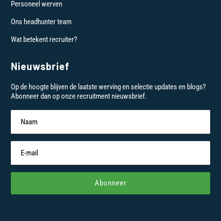
Personeel werven
Ons headhunter team
Wat betekent recruiter?
Nieuwsbrief
Op de hoogte blijven de laatste werving en selectie updates en blogs?
Abonneer dan op onze recruitment nieuwsbrief.
Abonneer