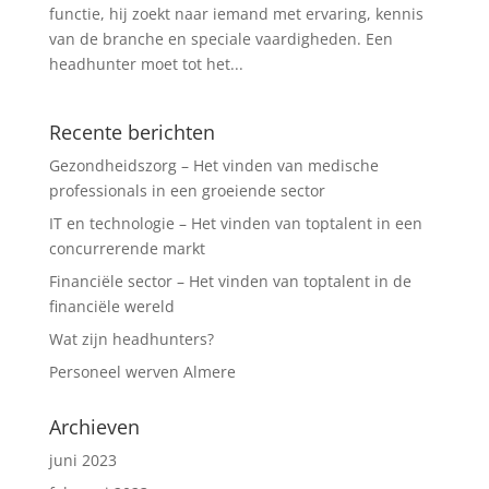
functie, hij zoekt naar iemand met ervaring, kennis
van de branche en speciale vaardigheden. Een
headhunter moet tot het...
Recente berichten
Gezondheidszorg – Het vinden van medische
professionals in een groeiende sector
IT en technologie – Het vinden van toptalent in een
concurrerende markt
Financiële sector – Het vinden van toptalent in de
financiële wereld
Wat zijn headhunters?
Personeel werven Almere
Archieven
juni 2023