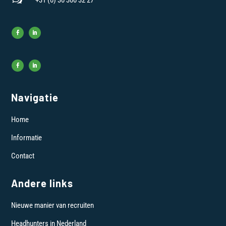
+31 (0) 30 300 32 27
Navigatie
Home
Informatie
Contact
Andere links
Nieuwe manier van recruiten
Headhunters in Nederland