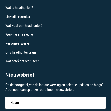
Wat is headhunten?
Linkedin recruiter
Wat kost een headhunter?
Werving en selectie
Personeel werven
Ons headhunter team
Wat betekent recruiter?
Nieuwsbrief
Op de hoogte blijven de laatste werving en selectie updates en blogs?
Abonneer dan op onze recruitment nieuwsbrief.