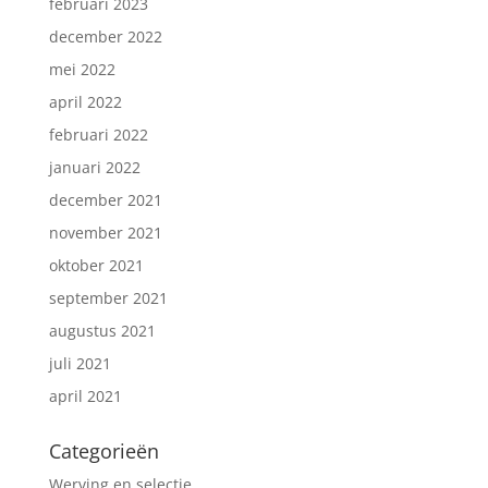
februari 2023
december 2022
mei 2022
april 2022
februari 2022
januari 2022
december 2021
november 2021
oktober 2021
september 2021
augustus 2021
juli 2021
april 2021
Categorieën
Werving en selectie