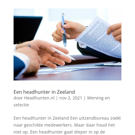
Een headhunter in Zeeland
door
Headhunten.nl
|
nov 2, 2021
|
Werving en
selectie
Een headhunter in Zeeland Een uitzendbureau zoekt
naar geschikte medewerkers. Maar daar houd het
niet op. Een headhunter gaat dieper in op de