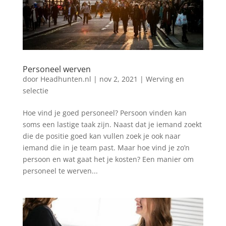
Personeel werven
door
Headhunten.nl
|
nov 2, 2021
|
Werving en
selectie
Hoe vind je goed personeel? Persoon vinden kan
soms een lastige taak zijn. Naast dat je iemand zoekt
die de positie goed kan vullen zoek je ook naar
iemand die in je team past. Maar hoe vind je zo’n
persoon en wat gaat het je kosten? Een manier om
personeel te werven...